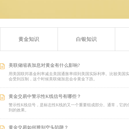
黄金知识
白银知识
美联储缩表加息对黄金有什么影响?
用美国联邦基金利率减去美国通胀率得到美国实际利率。比较美国
会受到压制，这个时候美联储加息会令黄金下跌。
黄金交易中警示性K线信号有哪些？
警示性K线信号，是标志性K线的又一个重要组成部分。通常，它的
到的效果。
黄金交易如何辨别空头陷阱？