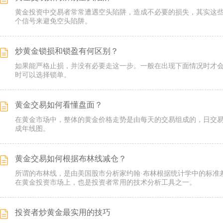
黄金投资中交易者常常遭遇空头陷阱，造成不必要的损失，其实这
个信号来避免空头陷阱。
炒黄金锁损和锁盈有何区别？
如果能严格止损，并没有必要走这一步。一般在出现下面情况时才
时可以选择锁单。
黄金交易如何看懂盘面？
在黄金市场中，整体的黄金价格走势是由每天的交易组成的，日交易
成年线图。
黄金交易如何根据布林线减仓？
所谓的布林线，是由美国股市分析家约翰·布林根据统计学中的标准
在黄金投资市场上，也是投资者常用的技术分析工具之一。
投资者炒黄金最实用的技巧