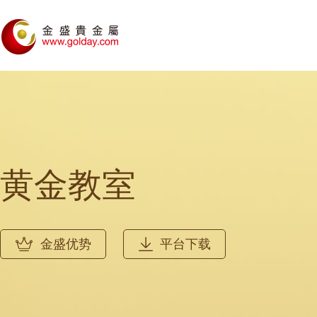
黄金教室
金盛优势
平台下载