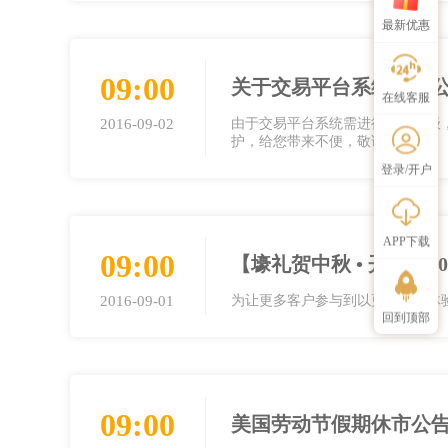
最新优惠
09:00
关于交易平台系统升级
在线客服
2016-09-02
由于交易平台系统需进行维护升级，本公
护，给您带来不便，敬请谅解！
登录/开户
APP下载
09:00
【壕礼贺中秋 • 开户送6
2016-09-01
为让更多客户参与到以更低成本体
回到顶部
09:00
美国劳动节假期休市公