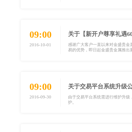
09:00
关于【新开户尊享礼遇6
2016-10-01
感谢广大客户一直以来对金盛贵金
易的优势，即日起金盛贵金属推出新
09:00
关于交易平台系统升级
2016-09-30
由于交易平台系统需进行维护升级，本公司
护。