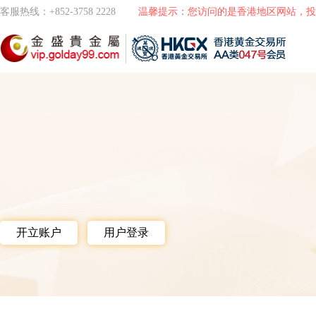
客服热线：+852-3758 2228
温馨提示：您访问的是香港地区网站，投
开立账户
用户登录