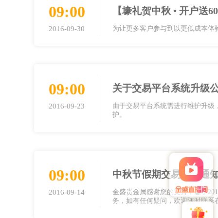
09:00
【壕礼贺中秋 • 开户送
2016-09-30
为让更多客户参与到以更低成本体
09:00
关于交易平台系统升级
2016-09-23
由于交易平台系统需进行维护升级，本公司
护。
09:00
中秋节假期交易时间通
2016-09-14
金盛贵金属感谢您的支持，鉴于20
务，如有任何疑问，欢迎随时联系