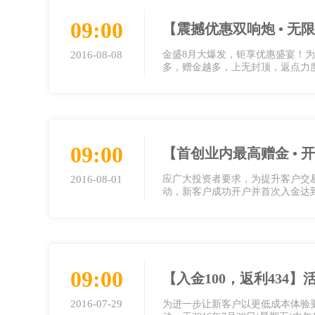
09:00
【震撼优惠双响炮 • 
2016-08-08
金盛8月大爆发，钜享优惠盛宴！
多，赠金越多，上无封顶，返点力
09:00
【首创业内最高赠金 • 
2016-08-01
应广大投资者要求，为提升客户交
动，新客户成功开户并首次入金达到
09:00
【入金100，返利434
2016-07-29
为进一步让新客户以更低成本体验更