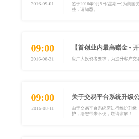
2016-09-01
鉴于2016年9月5日(星期一)为
整，请知悉。
09:00
【首创业内最高赠金 • 
2016-08-31
应广大投资者要求，为提升客户交
09:00
关于交易平台系统升级
2016-08-11
由于交易平台系统需进行维护升级，本公司
护，给您带来不便，敬请谅解！