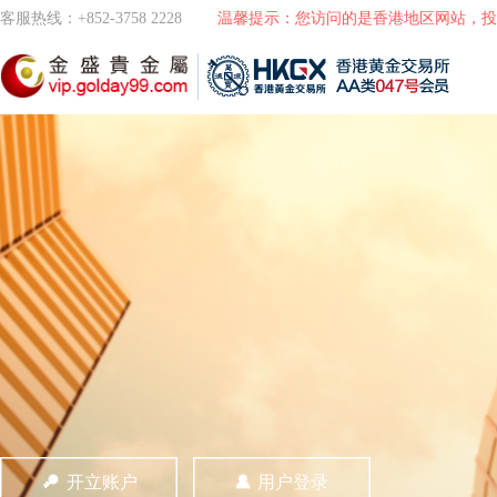
客服热线：+852-3758 2228
温馨提示：您访问的是香港地区网站，投
开立账户
用户登录