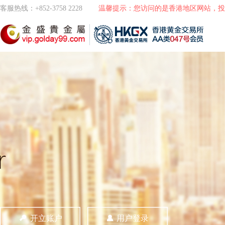
客服热线：+852-3758 2228
温馨提示：您访问的是香港地区网站，投
开立账户
用户登录