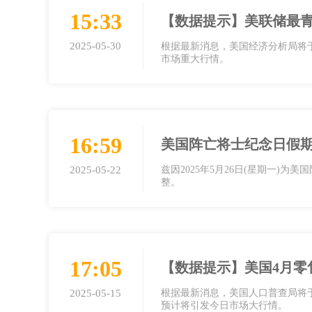
15:33
【数据提示】美联储最
2025-05-30
根据最新消息，美国经济分析局将于周
市场重大行情。
16:59
美国阵亡将士纪念日假
2025-05-22
兹因2025年5月26日(星期一)
整。
17:05
【数据提示】美国4月零
2025-05-15
根据最新消息，美国人口普查局将于周
预计将引发今日市场大行情。