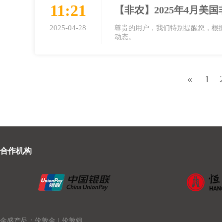
11:21
【非农】2025年4月美
2025-04-28
尊贵的用户，我们特别提醒您，根
动态。
«
1
合作机构
金盛产品：伦敦金
|
伦敦银