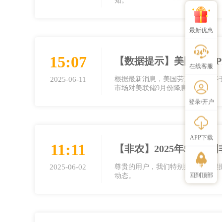
知。
最新优惠
15:07
【数据提示】美国5月CP
在线客服
2025-06-11
根据最新消息，美国劳工统计局将于周
市场对美联储9月份降息的预期。
登录/开户
APP下载
11:11
【非农】2025年5月美
2025-06-02
尊贵的用户，我们特别提醒您，根
回到顶部
动态。